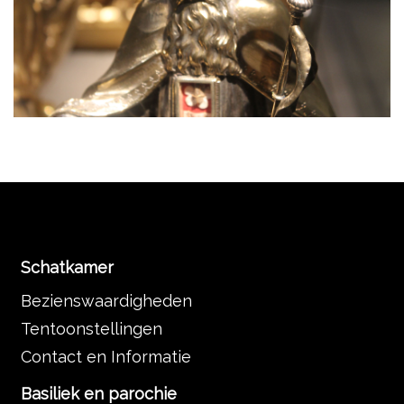
Schatkamer
Bezienswaardigheden
Tentoonstellingen
Contact en Informatie
Basiliek en parochie