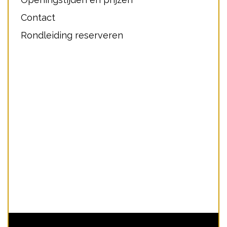
Contact
Rondleiding reserveren