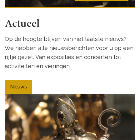
Actueel
Op de hoogte blijven van het laatste nieuws?
We hebben alle nieuwsberichten voor u op een
rijtje gezet. Van exposities en concerten tot
activiteiten en vieringen.
Nieuws