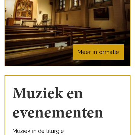
Meer informatie
Muziek en
evenementen
Muziek in de liturgie