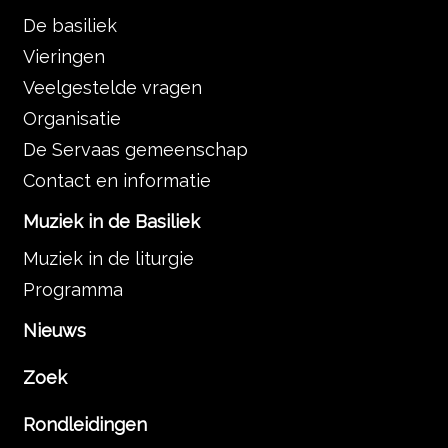
De basiliek
Vieringen
Veelgestelde vragen
Organisatie
De Servaas gemeenschap
Contact en informatie
Muziek in de Basiliek
Muziek in de liturgie
Programma
Nieuws
Zoek
Rondleidingen