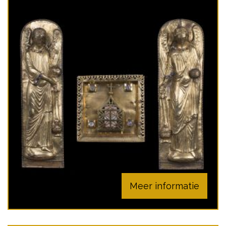
Meer informatie