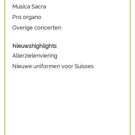
Musica Sacra
Pro organo
Overige concerten
Nieuwshighlights
Allerzielenviering
Nieuwe uniformen voor Suisses