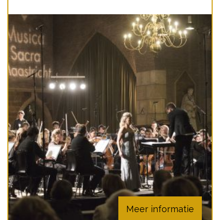
Meer informatie