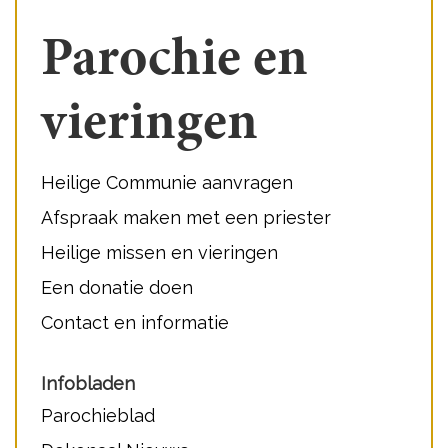
Parochie en
vieringen
Heilige Communie aanvragen
Afspraak maken met een priester
Heilige missen en vieringen
Een donatie doen
Contact en informatie
Infobladen
Parochieblad