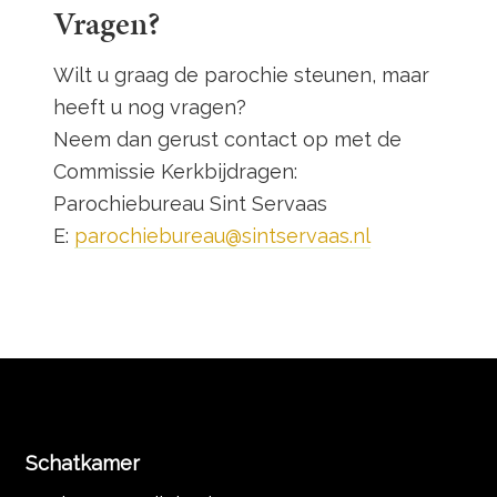
Vragen?
Wilt u graag de parochie steunen, maar
heeft u nog vragen?
Neem dan gerust contact op met de
Commissie Kerkbijdragen:
Parochiebureau Sint Servaas
E:
parochiebureau@sintservaas.nl
Schatkamer