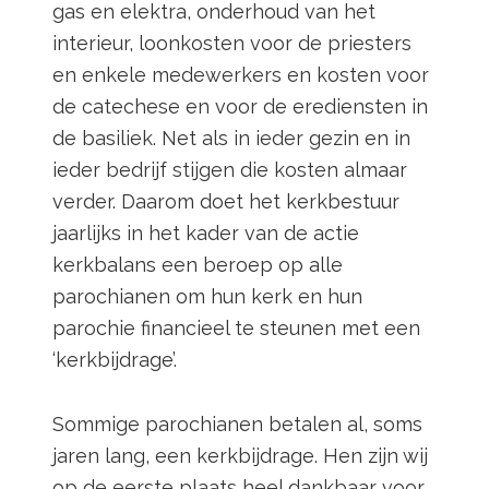
gas en elektra, onderhoud van het
interieur, loonkosten voor de priesters
en enkele medewerkers en kosten voor
de catechese en voor de erediensten in
de basiliek. Net als in ieder gezin en in
ieder bedrijf stijgen die kosten almaar
verder. Daarom doet het kerkbestuur
jaarlijks in het kader van de actie
kerkbalans een beroep op alle
parochianen om hun kerk en hun
parochie financieel te steunen met een
‘kerkbijdrage’.
Sommige parochianen betalen al, soms
jaren lang, een kerkbijdrage. Hen zijn wij
op de eerste plaats heel dankbaar voor