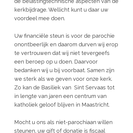
de belastingtechnische aspecten van de
kerkbijdrage. Wellicht kunt u daar uw
voordeel mee doen.
Uw financiële steun is voor de parochie
onontbeerlijk en daarom durven wij erop
te vertrouwen dat wij niet tevergeefs
een beroep op u doen. Daarvoor
bedanken wij u bij voorbaat. Samen zijn
we sterk als we geven voor onze kerk.
Zo kan de Basiliek van Sint Servaas tot
in lengte van jaren een centrum van
katholiek geloof blijven in Maastricht.
Mocht u ons als niet-parochiaan willen
steunen, uw gift of donatie is fiscaal