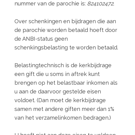
nummer van de parochie is:
824102472
.
Over schenkingen en bijdragen die aan
de parochie worden betaald hoeft door
de ANBI-status geen
schenkingsbelasting te worden betaald.
Belastingtechnisch is de kerkbijdrage
een gift die u soms in aftrek kunt
brengen op het belastbaar inkomen als
u aan de daarvoor gestelde eisen
voldoet. (Dan moet de kerkbijdrage
samen met andere giften meer dan 1%
van het verzamelinkomen bedragen.)