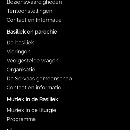
Bezienswaardigheden
Tentoonstellingen
Contact en Informatie
Basiliek en parochie
De basiliek
Vieringen
Veelgestelde vragen
Organisatie
De Servaas gemeenschap
Contact en informatie
Muziek in de Basiliek
Muziek in de liturgie
Programma