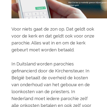
Voor niets gaat de zon op. Dat geldt ook
voor de kerk en dat geldt ook voor onze
parochie. Alles wat in en om de kerk
gebeurt moet worden betaald.
In Duitsland worden parochies
gefinancierd door de Kirchensteuer. In
België betaalt de overheid de kosten
van onderhoud van het gebouw en de
loonkosten van de priesters. In
Nederland moet iedere parochie zelf
alle onkosten betalen en ook zelf voor