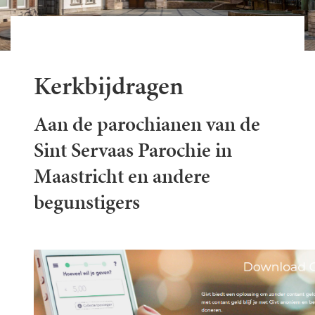
Kerkbijdragen
Aan de parochianen van de
Sint Servaas Parochie in
Maastricht en andere
begunstigers