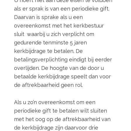
U hoeft niet aan deze eisen te voldoen
als er sprak is van een periodieke gift.
Daarvan is sprake als u een
overeenkomst met het kerkbestuur
sluit waarbij u zich verplicht om
gedurende tenminste 5 jaren
kerkbijdrage te betalen. De
betalingsverplichting eindigt bij eerder
overlijden. De hoogte van de door u
betaalde kerkbijdrage speelt dan voor
de aftrekbaarheid geen rol.
Als u zo’n overeenkomst om een
periodieke gift te betalen wilt sluiten
met het oog op de aftrekbaarheid van
de kerkbijdrage zijn daarvoor drie