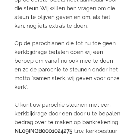
die steun. Wij willen hen vragen om die
steun te blijven geven en om, als het
kan, nog iets extra’s te doen.
Op de parochianen die tot nu toe geen
kerkbijdrage betalen doen wij een
beroep om vanaf nu ook mee te doen
en zo de parochie te steunen onder het
motto “samen sterk, wij geven voor onze
kerk”.
U kunt uw parochie steunen met een
kerkbijdrage door een door u te bepalen
bedrag over te maken op bankrekening
NL09INGB0001024275
t.n.v. kerkbestuur