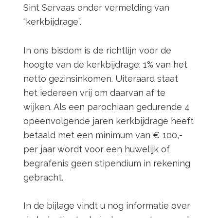
Sint Servaas onder vermelding van
“kerkbijdrage”.
In ons bisdom is de richtlijn voor de
hoogte van de kerkbijdrage: 1% van het
netto gezinsinkomen. Uiteraard staat
het iedereen vrij om daarvan af te
wijken. Als een parochiaan gedurende 4
opeenvolgende jaren kerkbijdrage heeft
betaald met een minimum van € 100,-
per jaar wordt voor een huwelijk of
begrafenis geen stipendium in rekening
gebracht.
In de bijlage vindt u nog informatie over