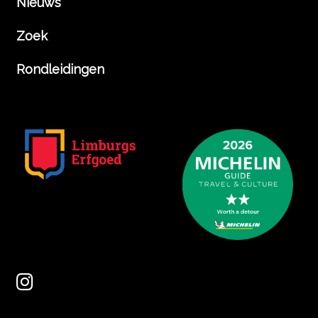
Nieuws
Zoek
Rondleidingen