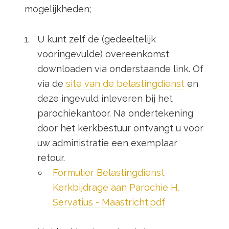
mogelijkheden;
U kunt zelf de (gedeeltelijk
vooringevulde) overeenkomst
downloaden via onderstaande link. Of
via de
site van de belastingdienst
en
deze ingevuld inleveren bij het
parochiekantoor. Na ondertekening
door het kerkbestuur ontvangt u voor
uw administratie een exemplaar
retour.
Formulier Belastingdienst
Kerkbijdrage aan Parochie H.
Servatius - Maastricht.pdf