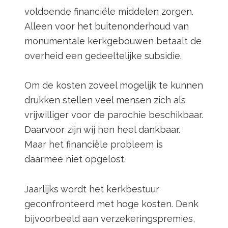
voldoende financiële middelen zorgen.
Alleen voor het buitenonderhoud van
monumentale kerkgebouwen betaalt de
overheid een gedeeltelijke subsidie.
Om de kosten zoveel mogelijk te kunnen
drukken stellen veel mensen zich als
vrijwilliger voor de parochie beschikbaar.
Daarvoor zijn wij hen heel dankbaar.
Maar het financiële probleem is
daarmee niet opgelost.
Jaarlijks wordt het kerkbestuur
geconfronteerd met hoge kosten. Denk
bijvoorbeeld aan verzekeringspremies,