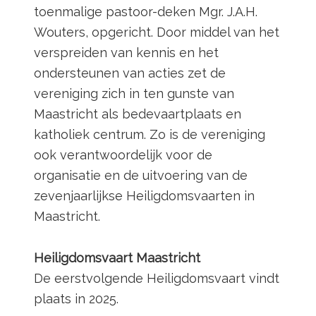
toenmalige pastoor-deken Mgr. J.A.H.
Wouters, opgericht. Door middel van het
verspreiden van kennis en het
ondersteunen van acties zet de
vereniging zich in ten gunste van
Maastricht als bedevaartplaats en
katholiek centrum. Zo is de vereniging
ook verantwoordelijk voor de
organisatie en de uitvoering van de
zevenjaarlijkse Heiligdomsvaarten in
Maastricht.
Heiligdomsvaart Maastricht
De eerstvolgende Heiligdomsvaart vindt
plaats in 2025.