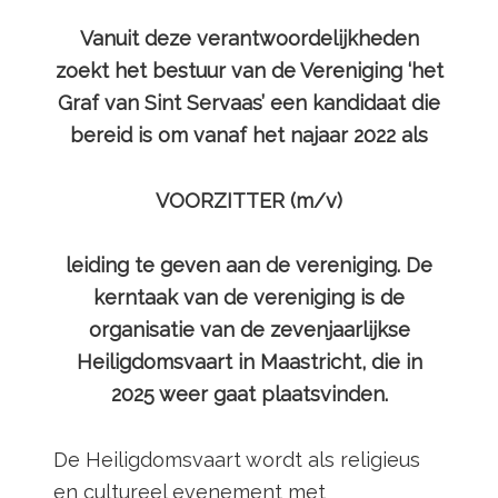
Vanuit deze verantwoordelijkheden
zoekt het bestuur van de Vereniging ‘het
Graf van Sint Servaas’ een kandidaat die
bereid is om vanaf het najaar 2022 als
VOORZITTER (m/v)
leiding te geven aan de vereniging. De
kerntaak van de vereniging is de
organisatie van de zevenjaarlijkse
Heiligdomsvaart in Maastricht, die in
2025 weer gaat plaatsvinden.
De Heiligdomsvaart wordt als religieus
en cultureel evenement met