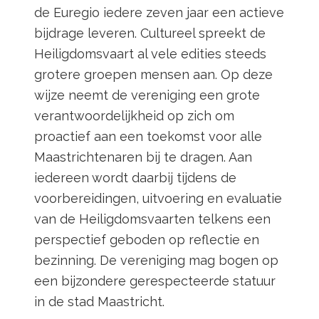
de Euregio iedere zeven jaar een actieve
bijdrage leveren. Cultureel spreekt de
Heiligdomsvaart al vele edities steeds
grotere groepen mensen aan. Op deze
wijze neemt de vereniging een grote
verantwoordelijkheid op zich om
proactief aan een toekomst voor alle
Maastrichtenaren bij te dragen. Aan
iedereen wordt daarbij tijdens de
voorbereidingen, uitvoering en evaluatie
van de Heiligdomsvaarten telkens een
perspectief geboden op reflectie en
bezinning. De vereniging mag bogen op
een bijzondere gerespecteerde statuur
in de stad Maastricht.