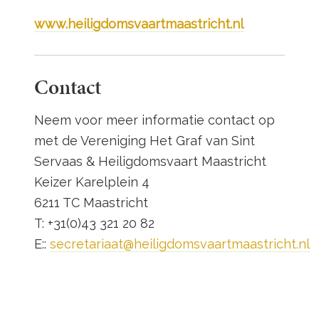
www.heiligdomsvaartmaastricht.nl
Contact
Neem voor meer informatie contact op
met de Vereniging Het Graf van Sint
Servaas & Heiligdomsvaart Maastricht
Keizer Karelplein 4
6211 TC Maastricht
T: +31(0)43 321 20 82
E::
secretariaat@heiligdomsvaartmaastricht.nl