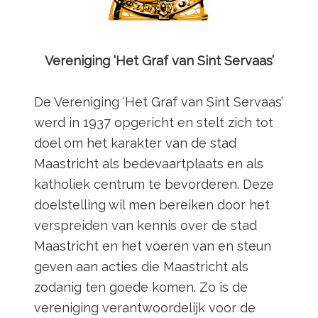
Vereniging ‘Het Graf van Sint Servaas’
De Vereniging ‘Het Graf van Sint Servaas’
werd in 1937 opgericht en stelt zich tot
doel om het karakter van de stad
Maastricht als bedevaartplaats en als
katholiek centrum te bevorderen. Deze
doelstelling wil men bereiken door het
verspreiden van kennis over de stad
Maastricht en het voeren van en steun
geven aan acties die Maastricht als
zodanig ten goede komen. Zo is de
vereniging verantwoordelijk voor de