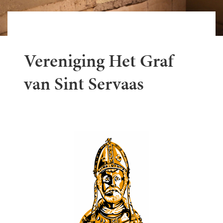
Vereniging Het Graf
van Sint Servaas