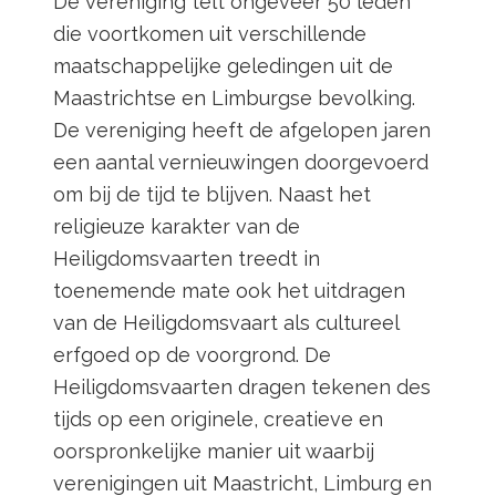
De vereniging telt ongeveer 50 leden
die voortkomen uit verschillende
maatschappelijke geledingen uit de
Maastrichtse en Limburgse bevolking.
De vereniging heeft de afgelopen jaren
een aantal vernieuwingen doorgevoerd
om bij de tijd te blijven. Naast het
religieuze karakter van de
Heiligdomsvaarten treedt in
toenemende mate ook het uitdragen
van de Heiligdomsvaart als cultureel
erfgoed op de voorgrond. De
Heiligdomsvaarten dragen tekenen des
tijds op een originele, creatieve en
oorspronkelijke manier uit waarbij
verenigingen uit Maastricht, Limburg en