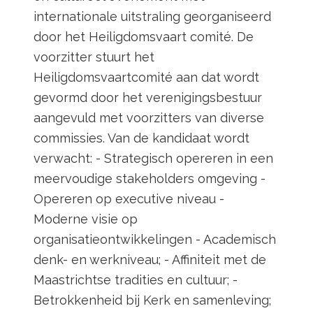
internationale uitstraling georganiseerd
door het Heiligdomsvaart comité. De
voorzitter stuurt het
Heiligdomsvaartcomité aan dat wordt
gevormd door het verenigingsbestuur
aangevuld met voorzitters van diverse
commissies. Van de kandidaat wordt
verwacht: - Strategisch opereren in een
meervoudige stakeholders omgeving -
Opereren op executive niveau -
Moderne visie op
organisatieontwikkelingen - Academisch
denk- en werkniveau; - Affiniteit met de
Maastrichtse tradities en cultuur; -
Betrokkenheid bij Kerk en samenleving;