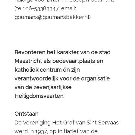
(tel: 06-53383347; email:
goumans@goumansbakker.nl).
Bevorderen het karakter van de stad
Maastricht als bedevaartplaats en
katholiek centrum én zijn
verantwoordelijk voor de organisatie
van de zevenjaarlijkse
Heiligdomsvaarten.
Ontstaan
De Vereniging Het Graf van Sint Servaas
werd in 1937, op initiatief van de