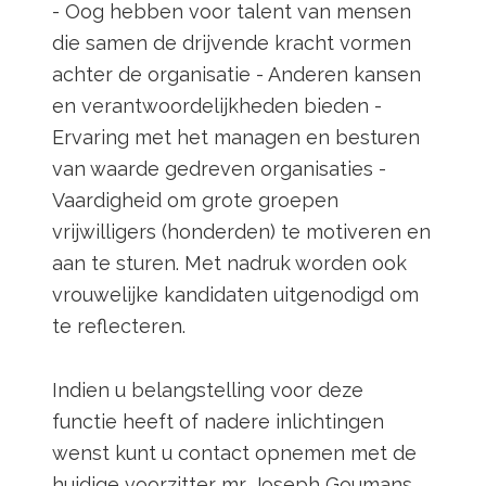
- Oog hebben voor talent van mensen
die samen de drijvende kracht vormen
achter de organisatie - Anderen kansen
en verantwoordelijkheden bieden -
Ervaring met het managen en besturen
van waarde gedreven organisaties -
Vaardigheid om grote groepen
vrijwilligers (honderden) te motiveren en
aan te sturen. Met nadruk worden ook
vrouwelijke kandidaten uitgenodigd om
te reflecteren.
Indien u belangstelling voor deze
functie heeft of nadere inlichtingen
wenst kunt u contact opnemen met de
huidige voorzitter mr. Joseph Goumans