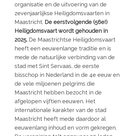
organisatie en de uitvoering van de
zevenjaarlijkse Heiligdomsvaarten in
Maastricht.
De eerstvolgende (56e!)
Heiligdomsvaart wordt gehouden in
2025.
De Maastrichtse Heiligdomsvaart
heeft een eeuwenlange traditie en is
mede de natuurlijke verbinding van de
stad met Sint Servaas, de eerste
bisschop in Nederland in de 4e eeuw en
de vele miljoenen pelgrims die
Maastricht hebben bezocht in de
afgelopen vijftien eeuwen. Het
internationale karakter van de stad
Maastricht heeft mede daardoor al
eeuwenlang inhoud en vorm gekregen.