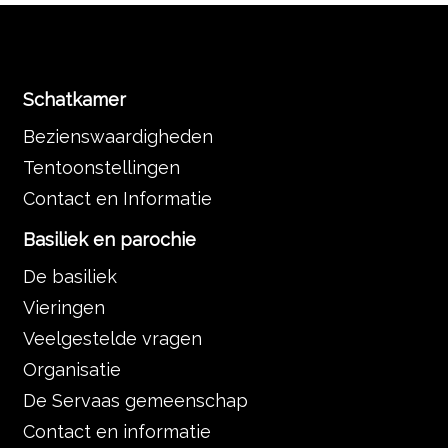
Schatkamer
Bezienswaardigheden
Tentoonstellingen
Contact en Informatie
Basiliek en parochie
De basiliek
Vieringen
Veelgestelde vragen
Organisatie
De Servaas gemeenschap
Contact en informatie