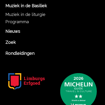
Muziek in de Basiliek
Muziek in de liturgie
Programma
Nieuws
Zoek
Rondleidingen