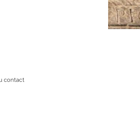
u contact