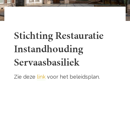
Stichting Restauratie
Instandhouding
Servaasbasiliek
Zie deze
link
voor het beleidsplan.