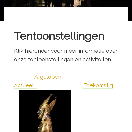
Tentoonstellingen
Klik hieronder voor meer informatie over
onze tentoonstellingen en activiteiten.
Afgelopen
Actueel
Toekomstig