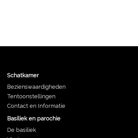
Schatkamer
Bezienswaardigheden
Tentoonstellingen
Contact en Informatie
Basiliek en parochie
De basiliek