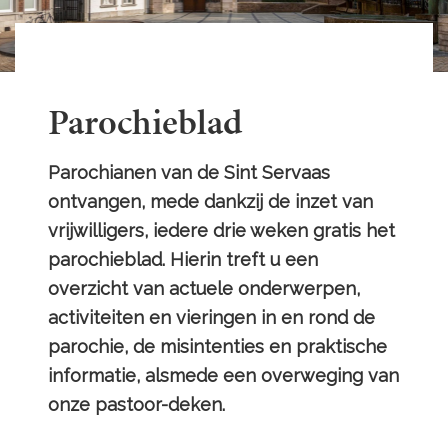
Parochieblad
Parochianen van de Sint Servaas
ontvangen, mede dankzij de inzet van
vrijwilligers, iedere drie weken gratis het
parochieblad. Hierin treft u een
overzicht van actuele onderwerpen,
activiteiten en vieringen in en rond de
parochie, de misintenties en praktische
informatie, alsmede een overweging van
onze pastoor-deken.