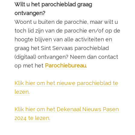
Wilt u het parochieblad graag
ontvangen?
Woont u buiten de parochie, maar wilt u
toch lid zijn van de parochie en/of op de
hoogte blijven van alle activiteiten en
graag het Sint Servaas parochieblad
(digitaal) ontvangen? Neem dan contact
op met het
Parochiebureau
.
Klik hier om het nieuwe parochieblad te
lezen.
Klik hier om het Dekenaal Nieuws Pasen
2024 te lezen.