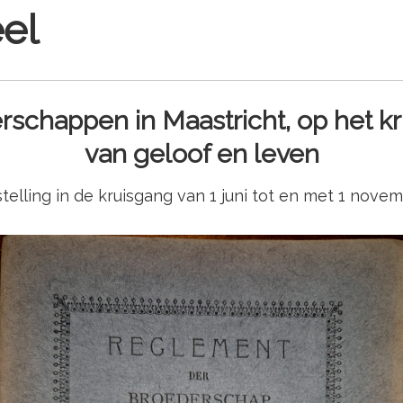
el
rschappen in Maastricht, op het kr
van geloof en leven
telling in de kruisgang van 1 juni tot en met 1 nove