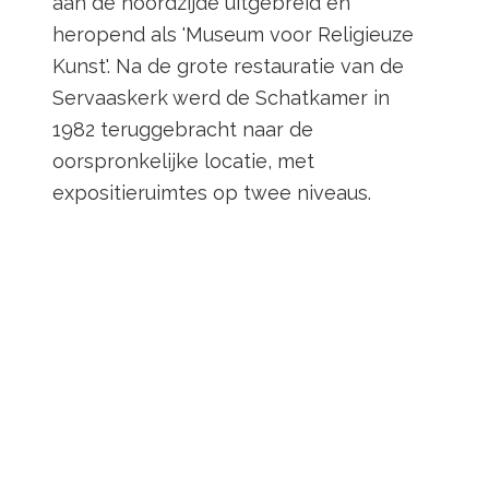
aan de noordzijde uitgebreid en
heropend als 'Museum voor Religieuze
Kunst'. Na de grote restauratie van de
Servaaskerk werd de Schatkamer in
1982 teruggebracht naar de
oorspronkelijke locatie, met
expositieruimtes op twee niveaus.