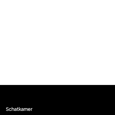
Schatkamer