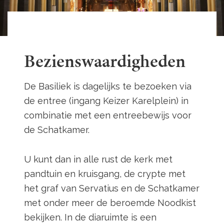
Bezienswaardigheden
De Basiliek is dagelijks te bezoeken via
de entree (ingang Keizer Karelplein) in
combinatie met een entreebewijs voor
de Schatkamer.
U kunt dan in alle rust de kerk met
pandtuin en kruisgang, de crypte met
het graf van Servatius en de Schatkamer
met onder meer de beroemde Noodkist
bekijken. In de diaruimte is een