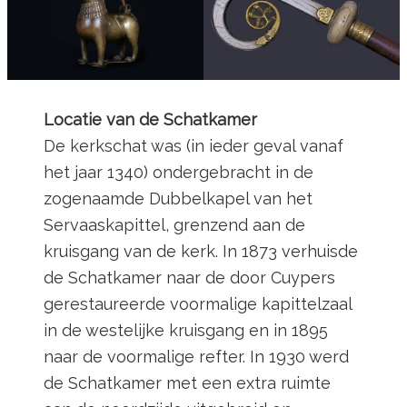
Locatie van de Schatkamer
De kerkschat was (in ieder geval vanaf
het jaar 1340) ondergebracht in de
zogenaamde Dubbelkapel van het
Servaaskapittel, grenzend aan de
kruisgang van de kerk. In 1873 verhuisde
de Schatkamer naar de door Cuypers
gerestaureerde voormalige kapittelzaal
in de westelijke kruisgang en in 1895
naar de voormalige refter. In 1930 werd
de Schatkamer met een extra ruimte