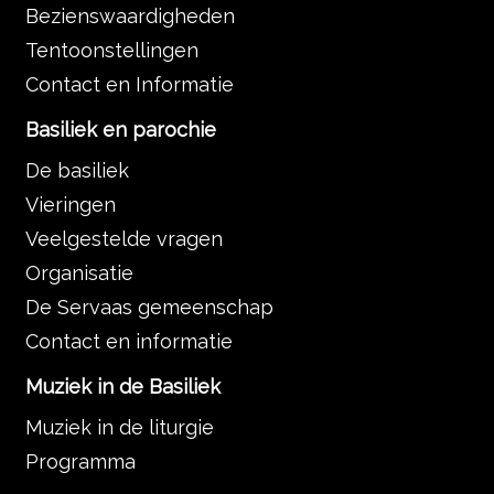
Bezienswaardigheden
Tentoonstellingen
Contact en Informatie
Basiliek en parochie
De basiliek
Vieringen
Veelgestelde vragen
Organisatie
De Servaas gemeenschap
Contact en informatie
Muziek in de Basiliek
Muziek in de liturgie
Programma