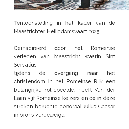
Tentoonstelling in het kader van de
Maastrichter Heiligdomsvaart 2025.
Geïnspireerd door het Romeinse
verleden van Maastricht waarin Sint
Servatius
tijdens de overgang naar het
christendom in het Romeinse Rijk een
belangrijke rol speelde, heeft Van der
Laan vijf Romeinse keizers en de in deze
streken beruchte generaal Julius Caesar
in brons vereeuwigd.