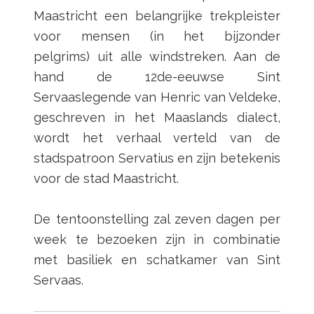
Maastricht een belangrijke trekpleister
voor mensen (in het bijzonder
pelgrims) uit alle windstreken. Aan de
hand de 12de-eeuwse Sint
Servaaslegende van Henric van Veldeke,
geschreven in het Maaslands dialect,
wordt het verhaal verteld van de
stadspatroon Servatius en zijn betekenis
voor de stad Maastricht.
De tentoonstelling zal zeven dagen per
week te bezoeken zijn in combinatie
met basiliek en schatkamer van Sint
Servaas.