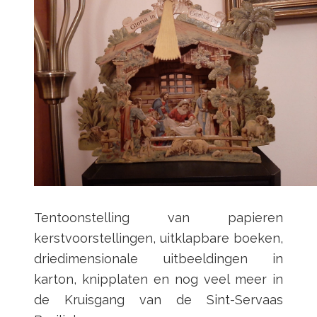
Tentoonstelling van papieren
kerstvoorstellingen, uitklapbare boeken,
driedimensionale uitbeeldingen in
karton, knipplaten en nog veel meer in
de Kruisgang van de Sint-Servaas