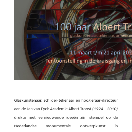
Glaskunstenaar, schilder-tekenaar en hoogleraar-directeur
aan de Jan van Eyck Academie Albert Troost
(1924 – 2010)
drukte met vernieuwende ideeën zijn stempel op de
Nederlandse monumentale ontwerpkunst in