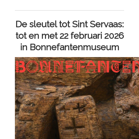
De sleutel tot Sint Servaas:
tot en met 22 februari 2026
in Bonnefantenmuseum