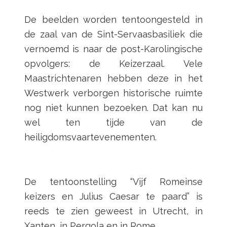
De beelden worden tentoongesteld in
de zaal van de Sint-Servaasbasiliek die
vernoemd is naar de post-Karolingische
opvolgers: de Keizerzaal. Vele
Maastrichtenaren hebben deze in het
Westwerk verborgen historische ruimte
nog niet kunnen bezoeken. Dat kan nu
wel ten tijde van de
heiligdomsvaartevenementen.
De tentoonstelling “Vijf Romeinse
keizers en Julius Caesar te paard” is
reeds te zien geweest in Utrecht, in
Xanten, in Pergola en in Rome.