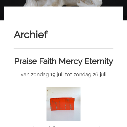
Archief
Praise Faith Mercy Eternity
van zondag 19 juli tot zondag 26 juli