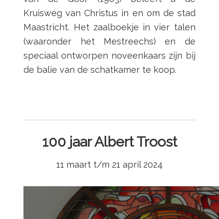
Kruisweg van Christus in en om de stad
Maastricht. Het zaalboekje in vier talen
(waaronder het Mestreechs) en de
speciaal ontworpen noveenkaars zijn bij
de balie van de schatkamer te koop.
100 jaar Albert Troost
11 maart t/m 21 april 2024