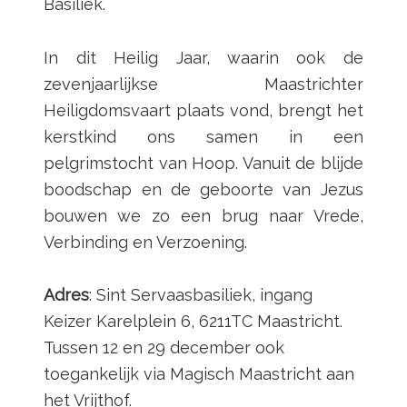
Basiliek.
In dit Heilig Jaar, waarin ook de
zevenjaarlijkse Maastrichter
Heiligdomsvaart plaats vond, brengt het
kerstkind ons samen in een
pelgrimstocht van Hoop. Vanuit de blijde
boodschap en de geboorte van Jezus
bouwen we zo een brug naar Vrede,
Verbinding en Verzoening.
Adres
: Sint Servaasbasiliek, ingang
Keizer Karelplein 6, 6211TC Maastricht.
Tussen 12 en 29 december ook
toegankelijk via Magisch Maastricht aan
het Vrijthof.