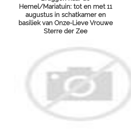
Hemel/Mariatuin: tot en met 11
augustus in schatkamer en
basiliek van Onze-Lieve Vrouwe
Sterre der Zee