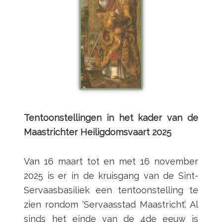
Tentoonstellingen in het kader van de
Maastrichter Heiligdomsvaart 2025
Van 16 maart tot en met 16 november
2025 is er in de kruisgang van de Sint-
Servaasbasiliek een tentoonstelling te
zien rondom ‘Servaasstad Maastricht’. Al
sinds het einde van de 4de eeuw is