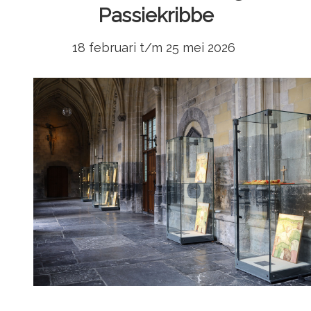
Passiekribbe
18 februari t/m 25 mei 2026