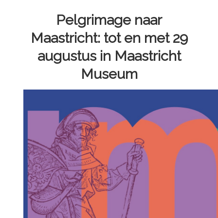
Pelgrimage naar
Maastricht: tot en met 29
augustus in Maastricht
Museum