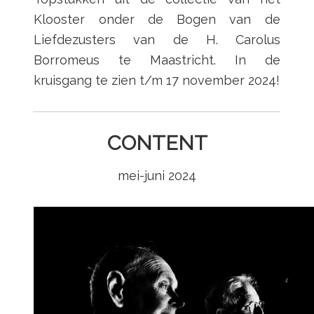
Klooster onder de Bogen van de
Liefdezusters van de H. Carolus
Borromeus te Maastricht. In de
kruisgang te zien t/m 17 november 2024!
CONTENT
mei-juni 2024