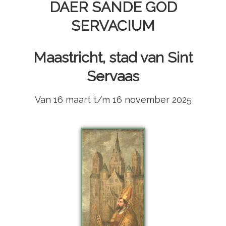
DAER SANDE GOD
SERVACIUM
Maastricht, stad van Sint
Servaas
Van 16 maart t/m 16 november 2025