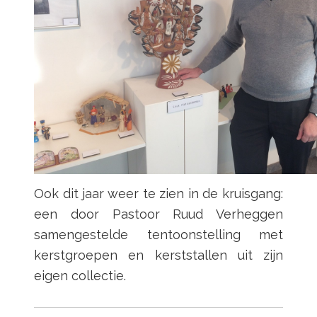
Ook dit jaar weer te zien in de kruisgang:
een door Pastoor Ruud Verheggen
samengestelde tentoonstelling met
kerstgroepen en kerststallen uit zijn
eigen collectie.