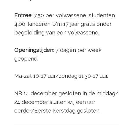
Entree
: 7,50 per volwassene, studenten
4,00, kinderen t/m 17 jaar gratis onder
begeleiding van een volwassene.
Openingstijden
: 7 dagen per week
geopend.
Ma-zat 10-17 uur/zondag 11.30-17 uur.
NB 14 december gesloten in de middag/
24 december sluiten wij een uur
eerder/Eerste Kerstdag gesloten.