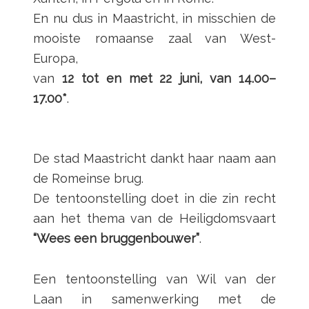
En nu dus in Maastricht, in misschien de
mooiste romaanse zaal van West-
Europa,
van
12 tot en met 22 juni, van 14.00–
17.00*
.
De stad Maastricht dankt haar naam aan
de Romeinse brug.
De tentoonstelling doet in die zin recht
aan het thema van de Heiligdomsvaart
“Wees een bruggenbouwer”
.
Een tentoonstelling van Wil van der
Laan in samenwerking met de