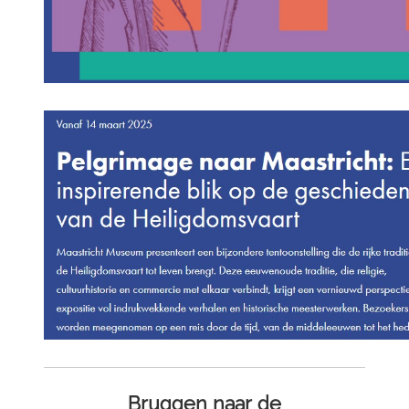
Bruggen naar de