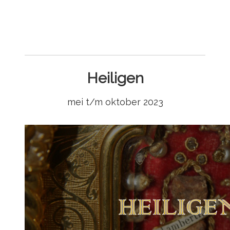
Heiligen
mei t/m oktober 2023