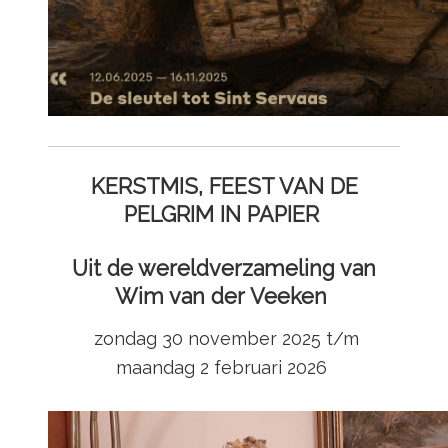
KERSTMIS, FEEST VAN DE
PELGRIM IN PAPIER
Uit de wereldverzameling van
Wim van der Veeken
zondag 30 november 2025 t/m
maandag 2 februari 2026