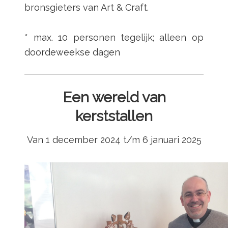
bronsgieters van Art & Craft.
* max. 10 personen tegelijk; alleen op
doordeweekse dagen
Een wereld van
kerststallen
Van 1 december 2024 t/m 6 januari 2025