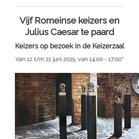
Vijf Romeinse keizers en
Julius Caesar te paard
Keizers op bezoek in de Keizerzaal
Van 12 t/m 22 juni 2025, van 14:00 - 17:00*