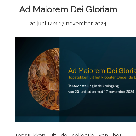
Ad Maiorem Dei Gloriam
20 juni t/m 17 november 2024
Topstukken uit de collectie van het