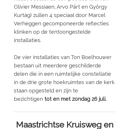
Olivier Messiaen, Arvo Pärt en György
Kurtág) zullen 4 speciaal door Marcel
Verheggen gecomponeerde reflecties
klinken op de tentoongestelde
installaties.
De vier installaties van Ton Boelhouwer
bestaan uit meerdere geschilderde
delen die in een ruimtelijke constellatie
in de drie grote hoekruimtes van de kerk
staan opgesteld en zijn te
bezichtigen
tot en met zondag 26 juli.
Maastrichtse Kruisweg en