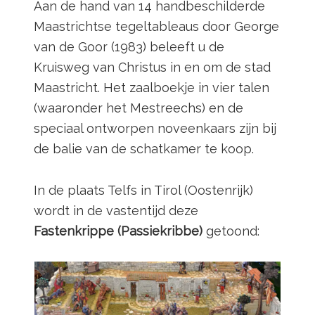
Aan de hand van 14 handbeschilderde
Maastrichtse tegeltableaus door George
van de Goor (1983) beleeft u de
Kruisweg van Christus in en om de stad
Maastricht. Het zaalboekje in vier talen
(waaronder het Mestreechs) en de
speciaal ontworpen noveenkaars zijn bij
de balie van de schatkamer te koop.
In de plaats Telfs in Tirol (Oostenrijk)
wordt in de vastentijd deze
Fastenkrippe (Passiekribbe)
getoond: