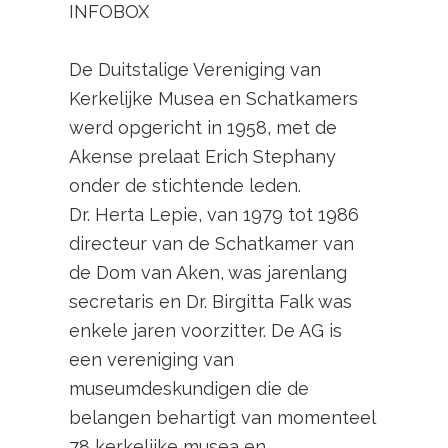
INFOBOX
De Duitstalige Vereniging van
Kerkelijke Musea en Schatkamers
werd opgericht in 1958, met de
Akense prelaat Erich Stephany
onder de stichtende leden.
Dr. Herta Lepie, van 1979 tot 1986
directeur van de Schatkamer van
de Dom van Aken, was jarenlang
secretaris en Dr. Birgitta Falk was
enkele jaren voorzitter. De AG is
een vereniging van
museumdeskundigen die de
belangen behartigt van momenteel
78 kerkelijke musea en