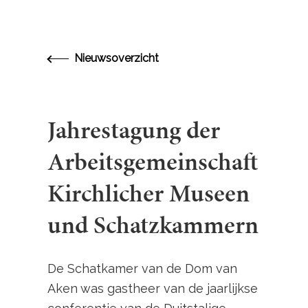
Nieuwsoverzicht
Jahrestagung der
Arbeitsgemeinschaft
Kirchlicher Museen
und Schatzkammern
De Schatkamer van de Dom van
Aken was gastheer van de jaarlijkse