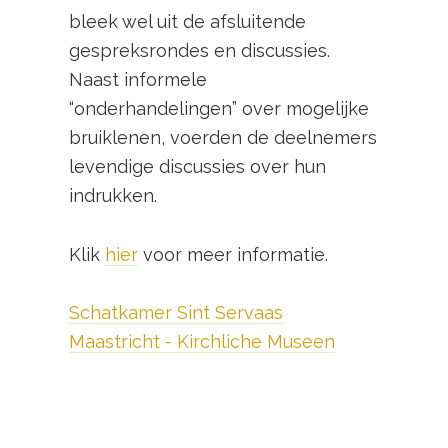
bleek wel uit de afsluitende
gespreksrondes en discussies.
Naast informele
“onderhandelingen” over mogelijke
bruiklenen, voerden de deelnemers
levendige discussies over hun
indrukken.
Klik
hier
voor meer informatie.
Schatkamer Sint Servaas
Maastricht - Kirchliche Museen