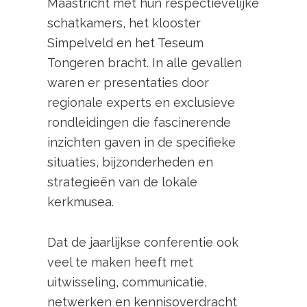
Maastricht met hun respectievelijke
schatkamers, het klooster
Simpelveld en het Teseum
Tongeren bracht. In alle gevallen
waren er presentaties door
regionale experts en exclusieve
rondleidingen die fascinerende
inzichten gaven in de specifieke
situaties, bijzonderheden en
strategieën van de lokale
kerkmusea.
Dat de jaarlijkse conferentie ook
veel te maken heeft met
uitwisseling, communicatie,
netwerken en kennisoverdracht