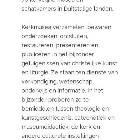
schatkamers in Duitstalige landen.
Kerkmusea verzamelen, bewaren,
onderzoeken, ontsluiten,
restaureren, presenteren en
publiceren in het bijzonder
getuigenissen van christelijke kunst
en liturgie. Ze staan ten dienste van
verkondiging, wetenschap,
onderwijs en informatie. In het
bijzonder proberen ze te
bemiddelen tussen theologie en
kunstgeschiedenis, catechetiek en
museumdidactiek, de kerk en
andere culturele instellingen.