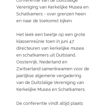
conferentie van de Duitstalige
Vereniging van Kerkelijke Musea en
Schatkamers - over grenzen heen
en naar de toekomst kijken.
Het leek een beetje op een grote
klassenreünie toen in juni 47
directeuren van kerkelijke musea
en schatkamers uit Duitsland,
Oostenrijk, Nederland en
Zwitserland samenkwamen voor de
jaarlijkse algemene vergadering
van de Duitstalige Vereniging van
Kerkelijke Musea en Schatkamers.
De conferentie vindt altijd plaats