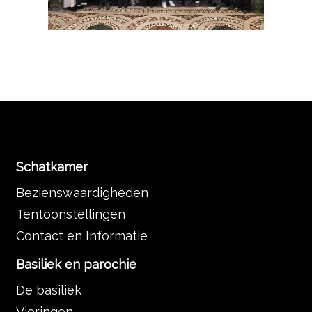
Schatkamer
Bezienswaardigheden
Tentoonstellingen
Contact en Informatie
Basiliek en parochie
De basiliek
Vieringen