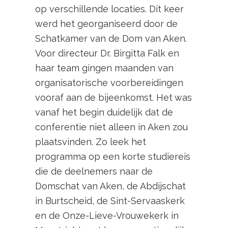
op verschillende locaties. Dit keer
werd het georganiseerd door de
Schatkamer van de Dom van Aken.
Voor directeur Dr. Birgitta Falk en
haar team gingen maanden van
organisatorische voorbereidingen
vooraf aan de bijeenkomst. Het was
vanaf het begin duidelijk dat de
conferentie niet alleen in Aken zou
plaatsvinden. Zo leek het
programma op een korte studiereis
die de deelnemers naar de
Domschat van Aken, de Abdijschat
in Burtscheid, de Sint-Servaaskerk
en de Onze-Lieve-Vrouwekerk in