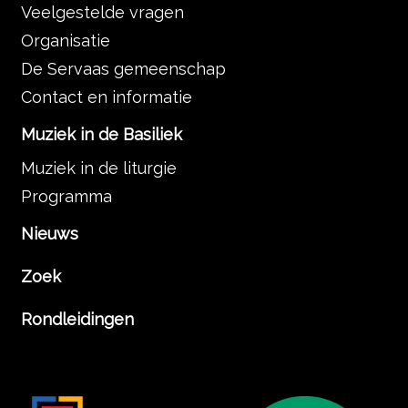
Veelgestelde vragen
Organisatie
De Servaas gemeenschap
Contact en informatie
Muziek in de Basiliek
Muziek in de liturgie
Programma
Nieuws
Zoek
Rondleidingen