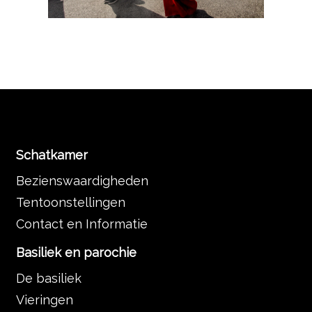
Schatkamer
Bezienswaardigheden
Tentoonstellingen
Contact en Informatie
Basiliek en parochie
De basiliek
Vieringen