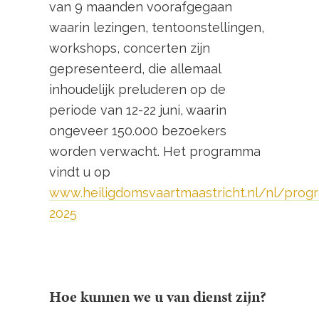
van 9 maanden voorafgegaan
waarin lezingen, tentoonstellingen,
workshops, concerten zijn
gepresenteerd, die allemaal
inhoudelijk preluderen op de
periode van 12-22 juni, waarin
ongeveer 150.000 bezoekers
worden verwacht. Het programma
vindt u op
www.heiligdomsvaartmaastricht.nl/nl/pro
2025
Hoe kunnen we u van dienst zijn?