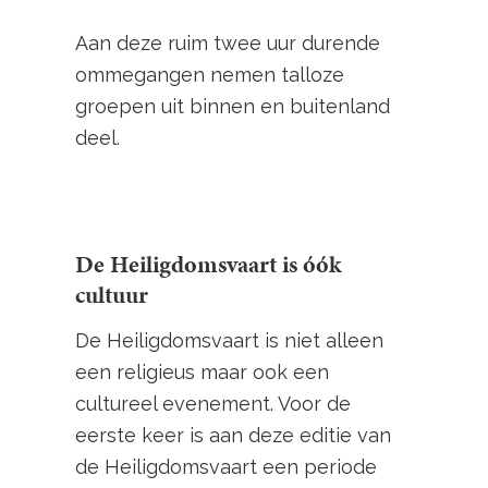
Aan deze ruim twee uur durende
ommegangen nemen talloze
groepen uit binnen en buitenland
deel.
De Heiligdomsvaart is óók
cultuur
De Heiligdomsvaart is niet alleen
een religieus maar ook een
cultureel evenement. Voor de
eerste keer is aan deze editie van
de Heiligdomsvaart een periode