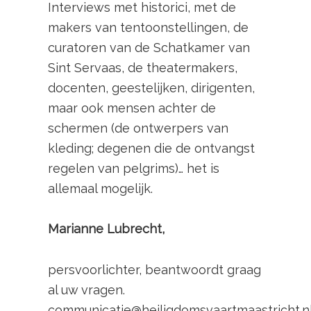
Interviews met historici, met de
makers van tentoonstellingen, de
curatoren van de Schatkamer van
Sint Servaas, de theatermakers,
docenten, geestelijken, dirigenten,
maar ook mensen achter de
schermen (de ontwerpers van
kleding; degenen die de ontvangst
regelen van pelgrims)… het is
allemaal mogelijk.
Marianne Lubrecht,
persvoorlichter, beantwoordt graag
al uw vragen.
communicatie@heiligdomsvaartmaastricht.nl