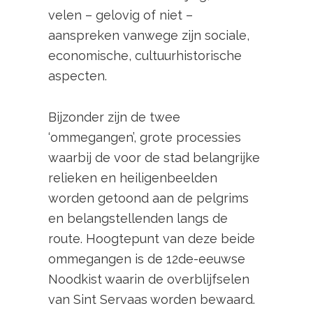
velen – gelovig of niet –
aanspreken vanwege zijn sociale,
economische, cultuurhistorische
aspecten.
Bijzonder zijn de twee
‘ommegangen’, grote processies
waarbij de voor de stad belangrijke
relieken en heiligenbeelden
worden getoond aan de pelgrims
en belangstellenden langs de
route. Hoogtepunt van deze beide
ommegangen is de 12de-eeuwse
Noodkist waarin de overblijfselen
van Sint Servaas worden bewaard.