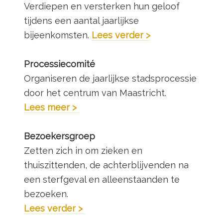
Verdiepen en versterken hun geloof
tijdens een aantal jaarlijkse
bijeenkomsten.
Lees verder >
Processiecomité
Organiseren de jaarlijkse stadsprocessie
door het centrum van Maastricht.
Lees meer >
Bezoekersgroep
Zetten zich in om zieken en
thuiszittenden, de achterblijvenden na
een sterfgeval en alleenstaanden te
bezoeken.
Lees verder >