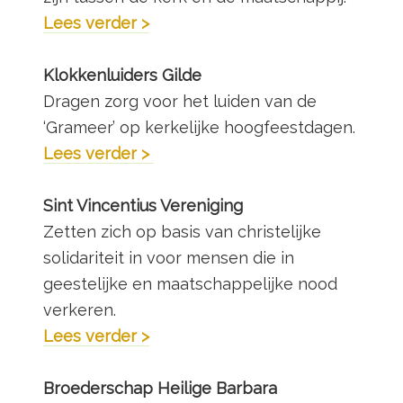
Lees verder >
Klokkenluiders Gilde
Dragen zorg voor het luiden van de
‘Grameer’ op kerkelijke hoogfeestdagen.
Lees verder >
Sint Vincentius Vereniging
Zetten zich op basis van christelijke
solidariteit in voor mensen die in
geestelijke en maatschappelijke nood
verkeren.
Lees verder >
Broederschap Heilige Barbara