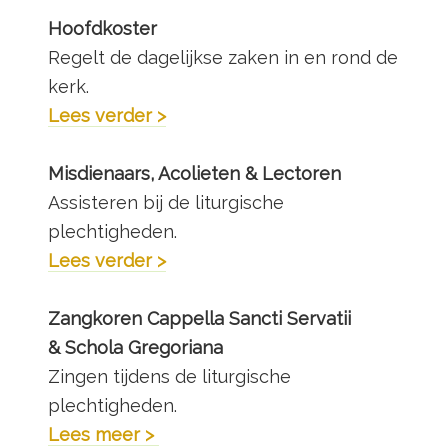
Hoofdkoster
Regelt de dagelijkse zaken in en rond de
kerk.
Lees verder >
Misdienaars, Acolieten
& Lectoren
Assisteren bij de liturgische
plechtigheden.
Lees verder >
Zangkoren
Cappella Sancti Servatii
& Schola Gregoriana
Zingen tijdens de liturgische
plechtigheden.
Lees meer > ​​​​​