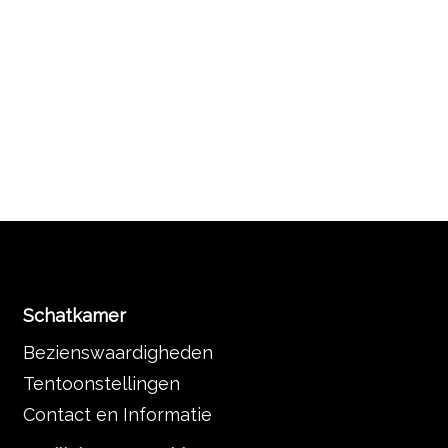
Schatkamer
Bezienswaardigheden
Tentoonstellingen
Contact en Informatie