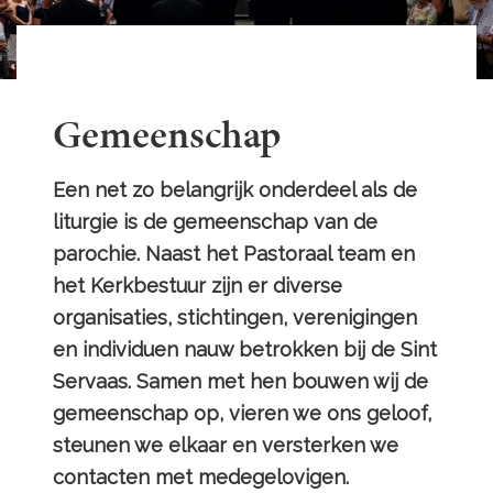
Gemeenschap
Een net zo belangrijk onderdeel als de
liturgie is de gemeenschap van de
parochie. Naast het Pastoraal team en
het Kerkbestuur zijn er diverse
organisaties, stichtingen, verenigingen
en individuen nauw betrokken bij de Sint
Servaas. Samen met hen bouwen wij de
gemeenschap op, vieren we ons geloof,
steunen we elkaar en versterken we
contacten met medegelovigen.