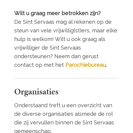
Wilt u graag meer betrokken zijn?
De Sint Servaas mag al rekenen op de
steun van vele vrijwillig(st)ers, maar elke
hulp is welkom! Wilt u ook graag als
vrijwilliger de Sint Servaas
ondersteunen? Neem dan gerust
contact op met het
Parochiebureau
.
Organisaties
Onderstaand treft u een overzicht van
de diverse organisaties alsmede de rol
die zij vervullen binnen de Sint Servaas
gemeenschap.