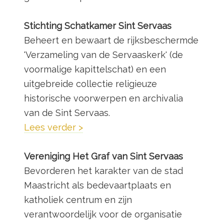
Stichting Schatkamer Sint Servaas
Beheert en bewaart de rijksbeschermde
'Verzameling van de Servaaskerk' (de
voormalige kapittelschat) en een
uitgebreide collectie religieuze
historische voorwerpen en archivalia
van de Sint Servaas.
Lees verder >
Vereniging Het Graf van Sint Servaas
Bevorderen het karakter van de stad
Maastricht als bedevaartplaats en
katholiek centrum en zijn
verantwoordelijk voor de organisatie