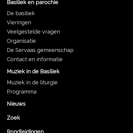
Basiliek en parochie
De basiliek
Vieringen
Veelgestelde vragen
Organisatie
De Servaas gemeenschap
Contact en informatie
Muziek in de Basiliek
Muziek in de liturgie
Programma
Nieuws
Zoek
Rondleidingen