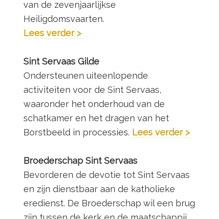
van de zevenjaarlijkse
Heiligdomsvaarten.
Lees verder >
Sint Servaas Gilde
Ondersteunen uiteenlopende
activiteiten voor de Sint Servaas,
waaronder het onderhoud van de
schatkamer en het dragen van het
Borstbeeld in processies.
Lees verder >
Broederschap Sint Servaas
Bevorderen de devotie tot Sint Servaas
en zijn dienstbaar aan de katholieke
eredienst. De Broederschap wil een brug
zijn tussen de kerk en de maatschappij.