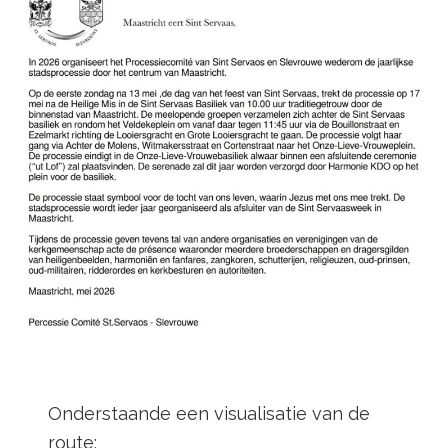
Onderstaande een visualisatie van de
route: