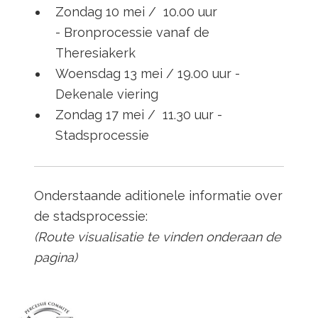
Zondag 10 mei / 10.00 uur
- Bronprocessie vanaf de
Theresiakerk
Woensdag 13 mei / 19.00 uur -
Dekenale viering
Zondag 17 mei / 11.30 uur -
Stadsprocessie
Onderstaande aditionele informatie over
de stadsprocessie:
(Route visualisatie te vinden onderaan de
pagina)