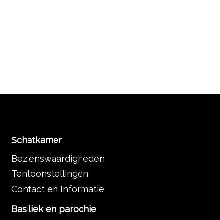
Schatkamer
Bezienswaardigheden
Tentoonstellingen
Contact en Informatie
Basiliek en parochie