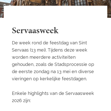
Servaasweek
De week rond de feestdag van Sint
Servaas (13 mei). Tijdens deze week
worden meerdere activiteiten
gehouden, zoals de Stadsprocessie op
de eerste zondag na 13 mei en diverse
vieringen op kerkelijke feestdagen.
Enkele highlights van de Servaasweek
2026 zijn: