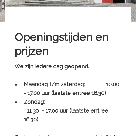
Openingstijden en
prijzen
We zijn iedere dag geopend.
Maandag t/m zaterdag: 10.00
- 17.00 uur (laatste entree
16.30)
Zondag:
11.30 - 17.00 uur (laatste entree
16.30)