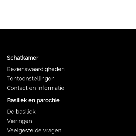
Schatkamer
Bezienswaardigheden
Tentoonstellingen
Contact en Informatie
Basiliek en parochie
De basiliek
Vieringen
Veelgestelde vragen