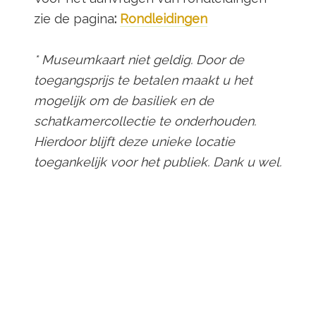
zie de pagina
:
Rondleidingen
* Museumkaart niet geldig. Door de
toegangsprijs te betalen maakt u het
mogelijk om de basiliek en de
schatkamercollectie te onderhouden.
Hierdoor blijft deze unieke locatie
toegankelijk voor het publiek. Dank u wel.