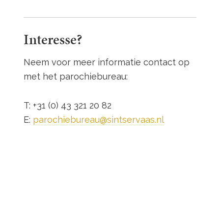
Interesse?
Neem voor meer informatie contact op
met het parochiebureau:
T: +31 (0) 43 321 20 82
E:
parochiebureau@sintservaas.nl