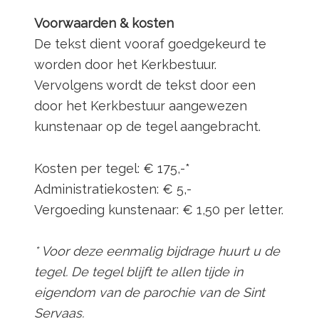
Voorwaarden & kosten
De tekst dient vooraf goedgekeurd te
worden door het Kerkbestuur.
Vervolgens wordt de tekst door een
door het Kerkbestuur aangewezen
kunstenaar op de tegel aangebracht.
Kosten per tegel: € 175,-*
Administratiekosten: € 5,-
Vergoeding kunstenaar: € 1,50 per letter.
* Voor deze eenmalig bijdrage huurt u de
tegel. De tegel blijft te allen tijde in
eigendom van de parochie van de Sint
Servaas.