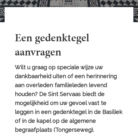
Een gedenktegel
aanvragen
Wilt u graag op speciale wijze uw
dankbaarheid uiten of een herinnering
aan overleden familieleden levend
houden? De Sint Servaas biedt de
mogelijkheid om uw gevoel vast te
leggen in een gedenktegel in de Basiliek
of in de kapel op de algemene
begraafplaats (Tongerseweg).